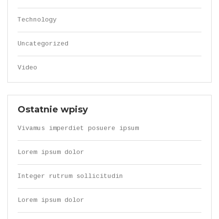
Technology
Uncategorized
Video
Ostatnie wpisy
Vivamus imperdiet posuere ipsum
Lorem ipsum dolor
Integer rutrum sollicitudin
Lorem ipsum dolor