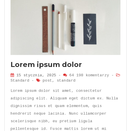
Lorem ipsum dolor
15 stycznia, 2025 -
64 198 komentarzy
-
Standard
-
post
,
standard
Lorem ipsum dolor sit amet, consectetur
adipiscing elit. Aliquam eget dictum ex. Nulla
dignissim risus et quam elementum, quis
hendrerit neque lacinia. Nunc ullamcorper
scelerisque nibh, eu pretium ligula
pellentesque id. Fusce mattis lorem ut mi