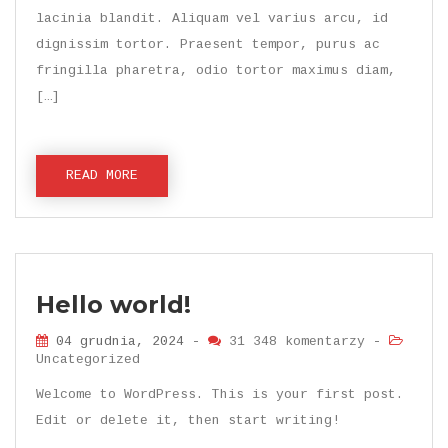
lacinia blandit. Aliquam vel varius arcu, id
dignissim tortor. Praesent tempor, purus ac
fringilla pharetra, odio tortor maximus diam,
[…]
READ MORE
Hello world!
04 grudnia, 2024 -
31 348 komentarzy
-
Uncategorized
Welcome to WordPress. This is your first post.
Edit or delete it, then start writing!