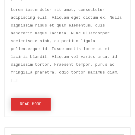
Lorem ipsum dolor sit amet, consectetur
adipiscing elit. Aliquam eget dictum ex. Nulla
dignissim risus et quam elementum, quis
hendrerit neque lacinia. Nunc ullamcorper
scelerisque nibh, eu pretium ligula
pellentesque id. Fusce mattis lorem ut mi
lacinia blandit. Aliquam vel varius arcu, id
dignissim tortor. Praesent tempor, purus ac
fringilla pharetra, odio tortor maximus diam,
[…]
READ MORE