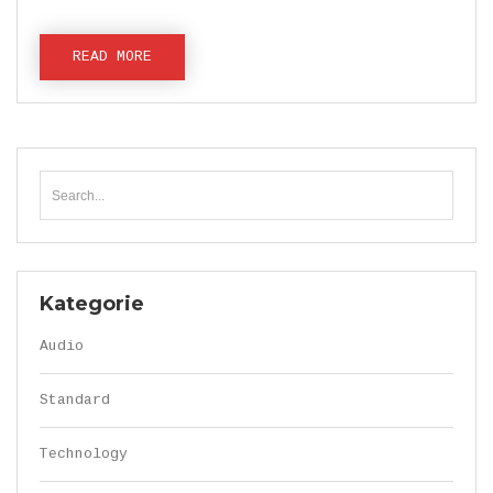
READ MORE
Kategorie
Audio
Standard
Technology