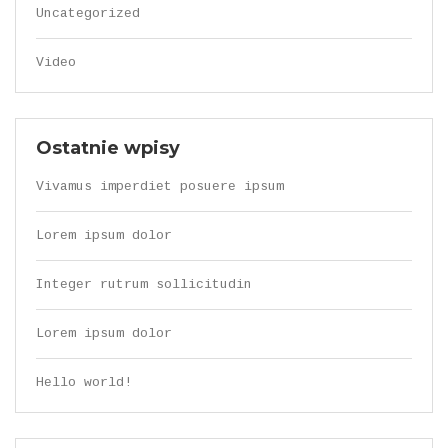
Uncategorized
Video
Ostatnie wpisy
Vivamus imperdiet posuere ipsum
Lorem ipsum dolor
Integer rutrum sollicitudin
Lorem ipsum dolor
Hello world!