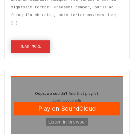
dignissim tortor. Praesent tempor, purus ac
fringilla pharetra, odio tortor maximus diam,
[…]
READ MORE