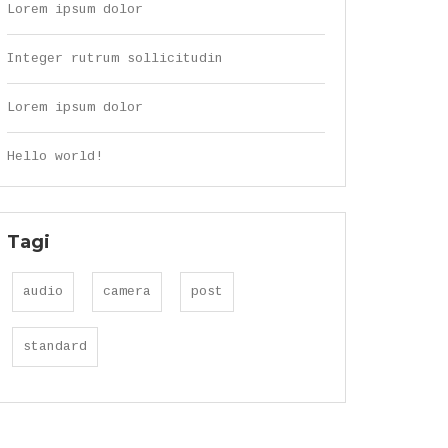
Lorem ipsum dolor
Integer rutrum sollicitudin
Lorem ipsum dolor
Hello world!
Tagi
audio
camera
post
standard