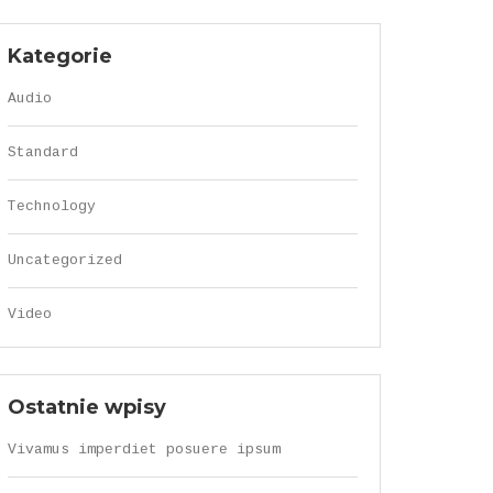
Kategorie
Audio
Standard
Technology
Uncategorized
Video
Ostatnie wpisy
Vivamus imperdiet posuere ipsum