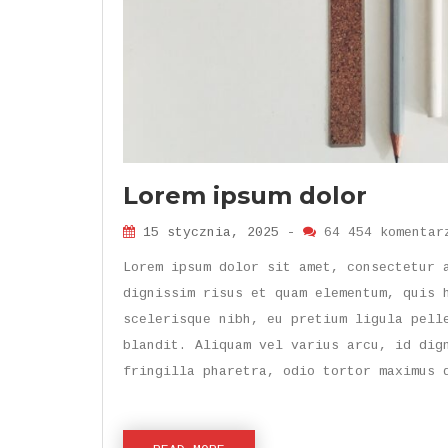
Lorem ipsum dolor
15 stycznia, 2025 -
64 454 komentar
Lorem ipsum dolor sit amet, consectetur 
dignissim risus et quam elementum, quis 
scelerisque nibh, eu pretium ligula pell
blandit. Aliquam vel varius arcu, id dig
fringilla pharetra, odio tortor maximus 